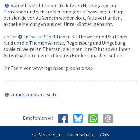
Aktuelles
stellt Ihnen die letzten Neuzugänge an
Pensionen und weitere Neuerungen auf
www.regensburg-
pension.de
vor. Außerdem werden dort, falls vorhanden,
aktuelle Meldungen aus den Unterkünften genannt.
Unter
Infos zur Stadt
finden Sie Hinweise und Surftipps
rund um die Themen Anreise, Regensburg und Umgebung
sowie zu weiteren Themen, die Ihnen Ihre Fahrt sowie Ihren
Aufenthalt zu einem schöneren Erlebnis machen sollen.
Ihr Team von
www.regensburg-pension.de
zurück zur Start-Seite
Empfehlen via
Für Vermieter
Datenschutz
AGB