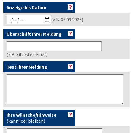
Anzeige bis Datum
(z.B. 06.09.2026)
Überschrift Ihrer Meldung
(z.B. Silvester-Feier)
Text Ihrer Meldung
Ihre Wünsche/Hinweise
(kann leer bleiben)