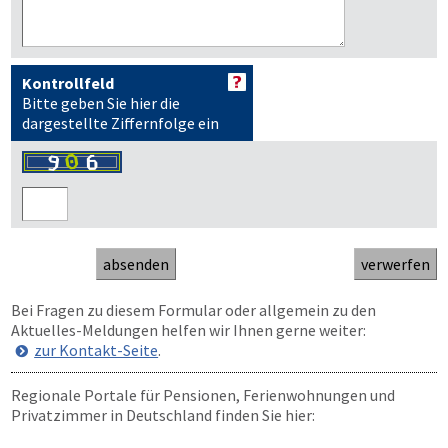
Kontrollfeld
Bitte geben Sie hier die
dargestellte Ziffernfolge ein
Bei Fragen zu diesem Formular oder allgemein zu den
Aktuelles-Meldungen helfen wir Ihnen gerne weiter:
zur Kontakt-Seite
.
Regionale Portale für Pensionen, Ferienwohnungen und
Privatzimmer in Deutschland finden Sie hier: