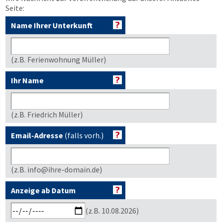
Seite:
Name Ihrer Unterkunft
(z.B. Ferienwohnung Müller)
Ihr Name
(z.B. Friedrich Müller)
Email-Adresse
(falls vorh.)
(z.B. info@ihre-domain.de)
Anzeige ab Datum
(z.B. 10.08.2026)