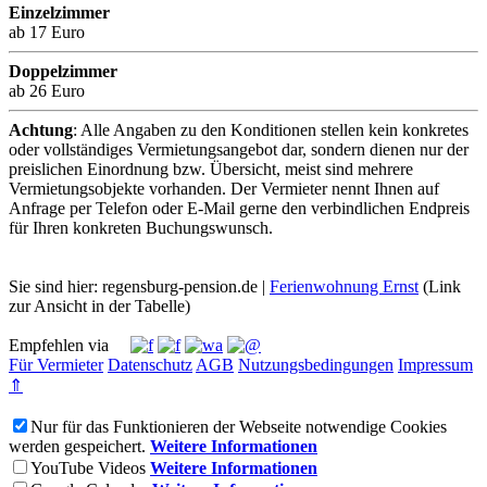
Einzelzimmer
ab 17 Euro
Doppelzimmer
ab 26 Euro
Achtung
: Alle Angaben zu den Konditionen stellen kein konkretes
oder vollständiges Vermietungsangebot dar, sondern dienen nur der
preislichen Einordnung bzw. Übersicht, meist sind mehrere
Vermietungsobjekte vorhanden. Der Vermieter nennt Ihnen auf
Anfrage per Telefon oder E-Mail gerne den verbindlichen Endpreis
für Ihren konkreten Buchungswunsch.
Sie sind hier: regensburg-pension.de |
Ferienwohnung Ernst
(Link
zur Ansicht in der Tabelle)
Empfehlen via
Für Vermieter
Datenschutz
AGB
Nutzungsbedingungen
Impressum
⇑
Nur für das Funktionieren der Webseite notwendige Cookies
werden gespeichert.
Weitere Informationen
YouTube Videos
Weitere Informationen