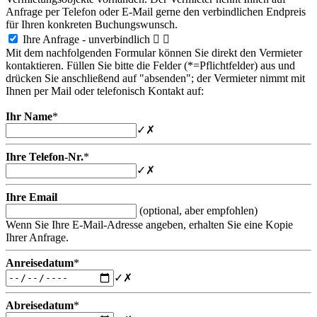
Anfrage per Telefon oder E-Mail gerne den verbindlichen Endpreis
für Ihren konkreten Buchungswunsch.
Ihre Anfrage - unverbindlich


Mit dem nachfolgenden Formular können Sie direkt den Vermieter
kontaktieren. Füllen Sie bitte die Felder (*=Pflichtfelder) aus und
drücken Sie anschließend auf "absenden"; der Vermieter nimmt mit
Ihnen per Mail oder telefonisch Kontakt auf:
Ihr Name
*
✓
✗
Ihre Telefon-Nr.
*
✓
✗
Ihre Email
(optional, aber empfohlen)
Wenn Sie Ihre E-Mail-Adresse angeben, erhalten Sie eine Kopie
Ihrer Anfrage.
Anreisedatum
*
✓
✗
Abreisedatum
*